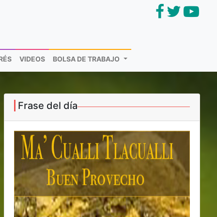
ERÉS
VIDEOS
BOLSA DE TRABAJO
Frase del día