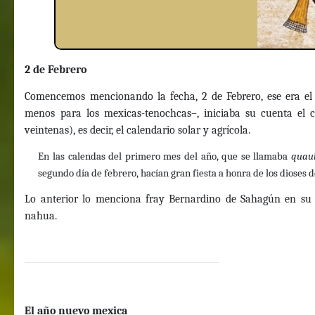
2 de Febrero
Comencemos mencionando la fecha, 2 de Febrero, ese era el 
menos para los mexicas-tenochcas–, iniciaba su cuenta el c
veintenas), es decir, el calendario solar y agrícola.
En las calendas del primero mes del año, que se llamaba
quaui
segundo día de febrero, hacían gran fiesta a honra de los dioses d
Lo anterior lo menciona fray Bernardino de Sahagún en s
nahua.
El año nuevo mexica