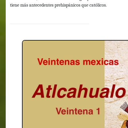
tiene más antecedentes prehispánicos que católicos.