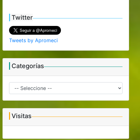
Twitter
Tweets by Apromeci
Categorías
Visitas