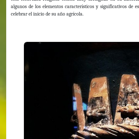
algunos de los elementos característicos y significativos de e
celebrar el inicio de su año agrícola.